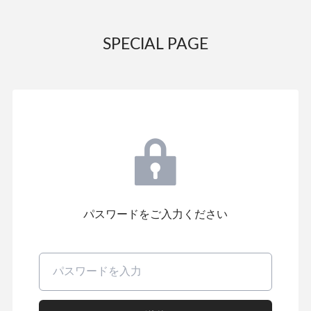
SPECIAL PAGE
パスワードをご入力ください